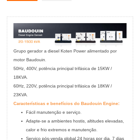
Grupo gerador a diesel Koten Power alimentado por
motor Baudouin.
50Hz, 400V, potência principal trifásica de 15KW /
18KVA.
60Hz, 220V, potência principal trifásica de 18KW /
23KVA.
Características e benefícios do Baudouin Engine:
Fácil manutenção e serviço.
Adapte-se a ambientes hostis, altitudes elevadas,
calor e frio extremos e manutenção.
Serviço pós-venda global 24 horas por dia, 7 dias