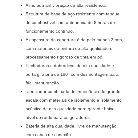
Almofada antivibração de alta resistência.
Estrutura de base de aço resistente com tanque
de combustível com autonomia de 8 horas de
funcionamento contínuo.
A espessura da cobertura é de pelo menos 2 mm,
com materiais de pintura de alta qualidade e
processamento rigoroso de tinta em pó.
Fechaduras e dobradiças de alta qualidade e
porta giratória de 180° com desmontagem para
fácil manutenção.
silenciador combinado de impedância de grande
escala com materiais de isolamento e isolamento
acústico de alta qualidade para garantir baixo
nível de ruído para os geradores.
Bateria de alta qualidade, livre de manutenção,
com cabos de conexão.