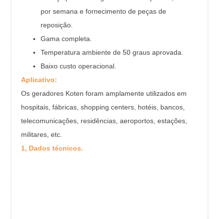
por semana e fornecimento de peças de
reposição.
Gama completa.
Temperatura ambiente de 50 graus aprovada.
Baixo custo operacional.
Aplicativo:
Os geradores Koten foram amplamente utilizados em
hospitais, fábricas, shopping centers, hotéis, bancos,
telecomunicações, residências, aeroportos, estações,
militares, etc.
1, Dados técnicos.