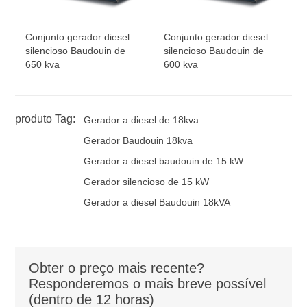
Conjunto gerador diesel
Conjunto gerador diesel
silencioso Baudouin de
silencioso Baudouin de
650 kva
600 kva
produto Tag:
Gerador a diesel de 18kva
Gerador Baudouin 18kva
Gerador a diesel baudouin de 15 kW
Gerador silencioso de 15 kW
Gerador a diesel Baudouin 18kVA
Obter o preço mais recente?
Responderemos o mais breve possível
(dentro de 12 horas)