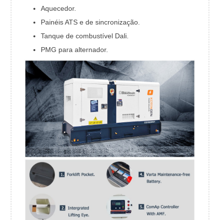
Aquecedor.
Painéis ATS e de sincronização.
Tanque de combustível Dali.
PMG para alternador.