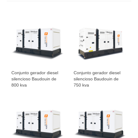
Conjunto gerador diesel
Conjunto gerador diesel
silencioso Baudouin de
silencioso Baudouin de
800 kva
750 kva