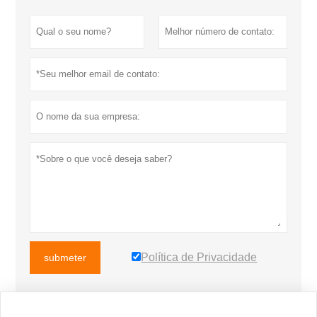
Política de Privacidade
submeter