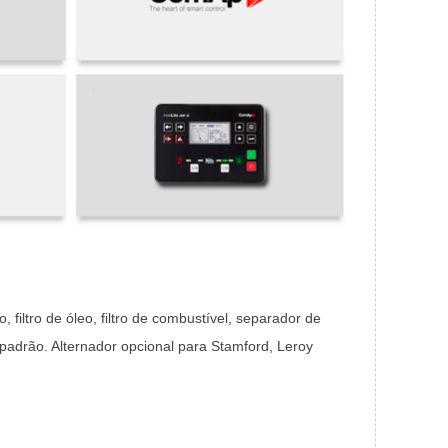
filtro de óleo, filtro de combustível, separador de
adrão. Alternador opcional para Stamford, Leroy