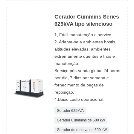
Gerador Cummins Series
625kVA tipo silencioso
1, Fácil manutenção e serviço.
2. Adapta-se a ambientes hostis,
altitudes elevadas, ambientes
extremamente quentes e frios e
manutenção.
Serviço pós-venda global 24 horas
por dia, 7 dias por semana e
fornecimento de peças de
reposição.
4,Baixo custo operacional.
Gerador 625kVA
Gerador Cummins de 500 kW
Gerador de reserva de 600 kW