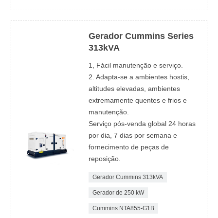
Gerador Cummins Series
313kVA
1, Fácil manutenção e serviço.
2. Adapta-se a ambientes hostis,
altitudes elevadas, ambientes
extremamente quentes e frios e
manutenção.
Serviço pós-venda global 24 horas
por dia, 7 dias por semana e
fornecimento de peças de
reposição.
Gerador Cummins 313kVA
Gerador de 250 kW
Cummins NTA855-G1B