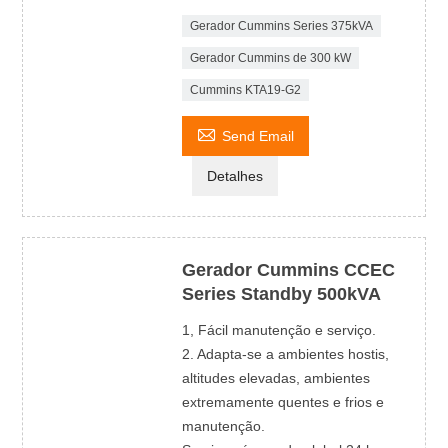
Gerador Cummins Series 375kVA
Gerador Cummins de 300 kW
Cummins KTA19-G2

Send Email
Detalhes
Gerador Cummins CCEC
Series Standby 500kVA
1, Fácil manutenção e serviço.
2. Adapta-se a ambientes hostis,
altitudes elevadas, ambientes
extremamente quentes e frios e
manutenção.