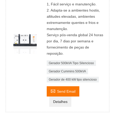
1, Fácil serviço e manutenção.
2. Adapta-se a ambientes hostis,
altitudes elevadas, ambientes
extremamente quentes e frios e
manutenção.
Serviço pós-venda global 24 horas
por dia, 7 dias por semana e
fornecimento de peças de
reposição.
Gerador 500kVA Tipo Silencioso
Gerador Cummins 500kVA
Gerador de 400 kW tipo silencioso

Send Email
Detalhes