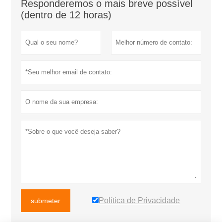
Responderemos o mais breve possível
(dentro de 12 horas)
Política de Privacidade
submeter