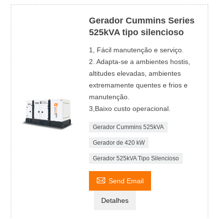
Gerador Cummins Series
525kVA tipo silencioso
1, Fácil manutenção e serviço.
2. Adapta-se a ambientes hostis,
altitudes elevadas, ambientes
extremamente quentes e frios e
manutenção.
3,Baixo custo operacional.
Gerador Cummins 525kVA
Gerador de 420 kW
Gerador 525kVA Tipo Silencioso

Send Email
Detalhes