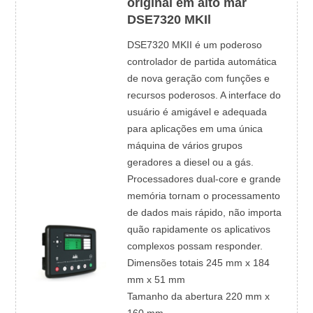
original em alto mar
DSE7320 MKIl
DSE7320 MKII é um poderoso
controlador de partida automática
de nova geração com funções e
recursos poderosos. A interface do
usuário é amigável e adequada
para aplicações em uma única
máquina de vários grupos
geradores a diesel ou a gás.
Processadores dual-core e grande
memória tornam o processamento
de dados mais rápido, não importa
quão rapidamente os aplicativos
complexos possam responder.
Dimensões totais 245 mm x 184
mm x 51 mm
Tamanho da abertura 220 mm x