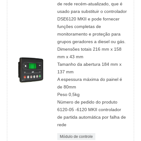
de rede recém-atualizado, que é
usado para substituir o controlador
DSE6120 MKII e pode fornecer
funções completas de
monitoramento e proteção para
grupos geradores a diesel ou gás.
Dimensões totais 216 mm x 158
mm x 43 mm
Tamanho da abertura 184 mm x
137 mm
A espessura máxima do painel é
de 80mm
Peso 0,5kg
Número de pedido do produto
6120-05 -6120 MKII controlador
de partida automática por falha de
rede
Módulo de controle