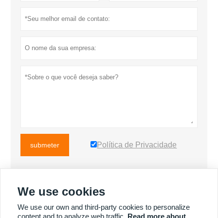
Política de Privacidade
submeter
We use cookies
MAIS PRODUTOS
We use our own and third-party cookies to personalize
content and to analyze web traffic.
Read more about