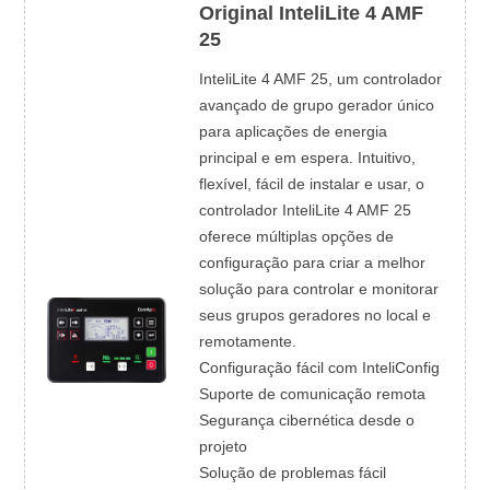
Original InteliLite 4 AMF
25
InteliLite 4 AMF 25, um controlador
avançado de grupo gerador único
para aplicações de energia
principal e em espera. Intuitivo,
flexível, fácil de instalar e usar, o
controlador InteliLite 4 AMF 25
oferece múltiplas opções de
configuração para criar a melhor
solução para controlar e monitorar
seus grupos geradores no local e
remotamente.
Configuração fácil com InteliConfig
Suporte de comunicação remota
Segurança cibernética desde o
projeto
Solução de problemas fácil