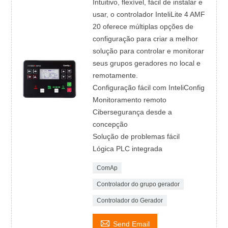
Intuitivo, flexível, fácil de instalar e
usar, o controlador InteliLite 4 AMF
20 oferece múltiplas opções de
configuração para criar a melhor
solução para controlar e monitorar
seus grupos geradores no local e
remotamente.
Configuração fácil com InteliConfig
Monitoramento remoto
Cibersegurança desde a
concepção
Solução de problemas fácil
Lógica PLC integrada
ComAp
Controlador do grupo gerador
Controlador do Gerador

Send Email