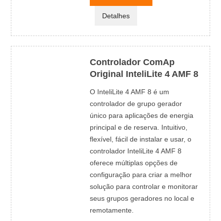
Detalhes
Controlador ComAp
Original InteliLite 4 AMF 8
O InteliLite 4 AMF 8 é um
controlador de grupo gerador
único para aplicações de energia
principal e de reserva. Intuitivo,
flexível, fácil de instalar e usar, o
controlador InteliLite 4 AMF 8
oferece múltiplas opções de
configuração para criar a melhor
solução para controlar e monitorar
seus grupos geradores no local e
remotamente.