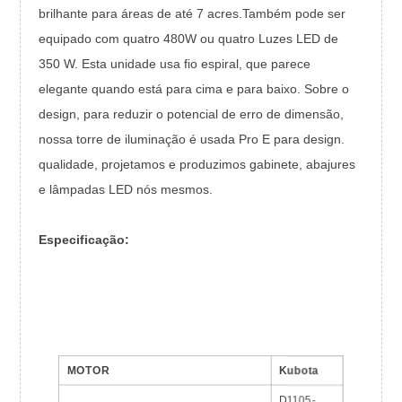
brilhante para áreas de até 7 acres.Também pode ser
equipado com quatro 480W ou quatro Luzes LED de
350 W. Esta unidade usa fio espiral, que parece
elegante quando está para cima e para baixo. Sobre o
design, para reduzir o potencial de erro de dimensão,
nossa torre de iluminação é usada Pro E para design.
qualidade, projetamos e produzimos gabinete, abajures
e lâmpadas LED nós mesmos.
Especificação:
MOTOR
Kubota
D1105-