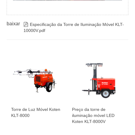
baixar

Especificação da Torre de Iluminação Móvel KLT-
10000V.pdf
Torre de Luz Móvel Koten
Preço da torre de
KLT-8000
iluminação móvel LED
Koten KLT-8000V