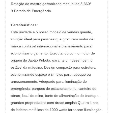
Rotação do mastro galvanizado manual de 8-360°
9-Parada de Emergência
Características:
Esta unidade é o nosso modelo de vendas quente,
solução ideal para pessoas que procuram motor de
marca confiável internacional e planejamento para
economizar orçamento. Executando com o motor de
origem do Japão Kubota, garante um desempenho
estável da máquina. Design compacto para estrutura,
economizando espaço e simples para reboque ou
armazenamento. Adequado para iluminação de
emergência, parques de estacionamento, canteiro de
obras, local de mina, fonte de alimentação de backup e
grandes propriedades com áreas amplas.Quatro luzes
de iodetos metálicos de 1000 watts fornecem iluminação