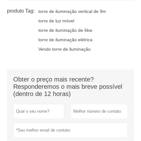
produto Tag:
torre de iluminação vertical de 9m
torre de luz móvel
torre de iluminação de 6kw
torre de iluminação elétrica
Vendo torre de iluminação
Obter o preço mais recente?
Responderemos o mais breve possível
(dentro de 12 horas)