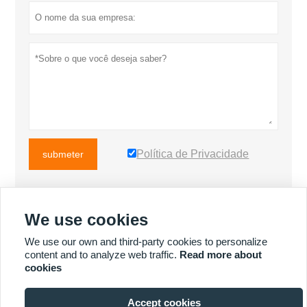
Política de Privacidade
submeter
We use cookies
MAIS PRODUTOS
We use our own and third-party cookies to personalize
content and to analyze web traffic.
Read more about
cookies
MAIS SERVIÇOS
Accept cookies