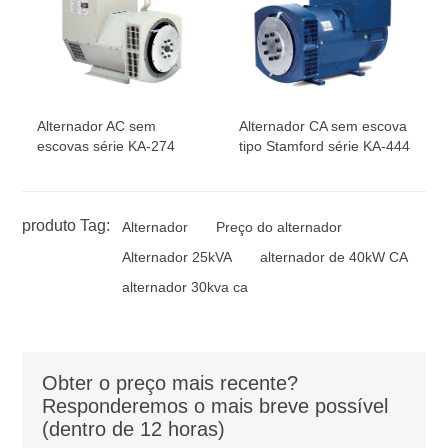
Alternador AC sem
Alternador CA sem escova
escovas série KA-274
tipo Stamford série KA-444
produto Tag:
Alternador
Preço do alternador
Alternador 25kVA
alternador de 40kW CA
alternador 30kva ca
Obter o preço mais recente?
Responderemos o mais breve possível
(dentro de 12 horas)