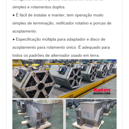
simples e rolamentos duplos.
● É fácil de instalar e manter; tem operação muito
simples de terminação, retificador rotativo e porcas de
acoplamento.
● Especificação múltipla para adaptador e disco de
acoplamento para rolamento único. É adequado para
todos os padrões de alternador usado em terra.