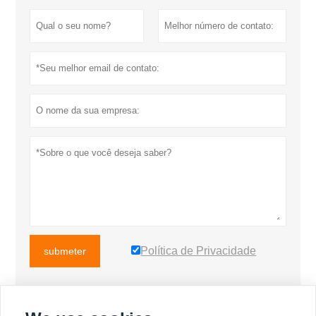
Política de Privacidade
submeter