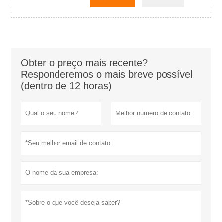
Obter o preço mais recente?
Responderemos o mais breve possível
(dentro de 12 horas)