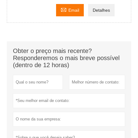

Email
Detalhes
Obter o preço mais recente?
Responderemos o mais breve possível
(dentro de 12 horas)